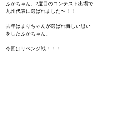
ふかちゃん、2度目のコンテスト出場で
九州代表に選ばれました〜！！
去年はまりちゃんが選ばれ悔しい思い
をしたふかちゃん。
今回はリベンジ戦！！！