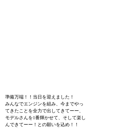
準備万端！！当日を迎えました！
みんなでエンジンを組み、今までやっ
てきたことを全力で出してきてーー、
モデルさんを1番輝かせて、そして楽し
んできてーー！との願いを込め！！