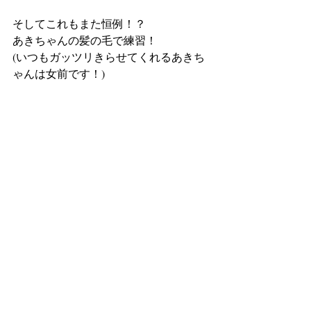
そしてこれもまた恒例！？
あきちゃんの髪の毛で練習！
(いつもガッツリきらせてくれるあきち
ゃんは女前です！)