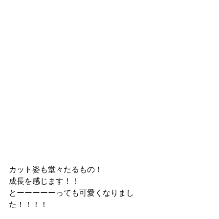
カット姿も堂々たるもの！
成長を感じます！！
とーーーーーっても可愛くなりまし
た！！！！