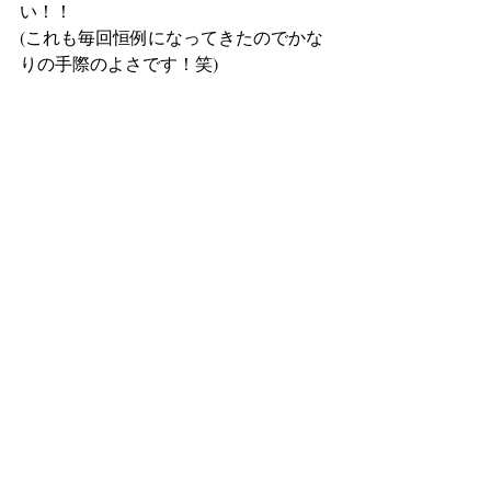
い！！
(これも毎回恒例になってきたのでかな
りの手際のよさです！笑)