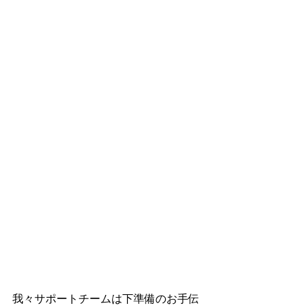
我々サポートチームは下準備のお手伝