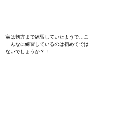
実は朝方まで練習していたようで…こ
ーんなに練習しているのは初めてでは
ないでしょうか？！