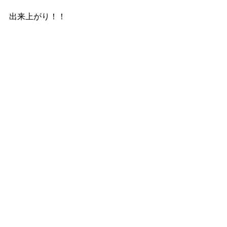
出来上がり！！