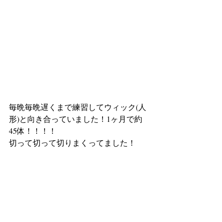
毎晩毎晩遅くまで練習してウィック(人
形)と向き合っていました！1ヶ月で約
45体！！！！
切って切って切りまくってました！