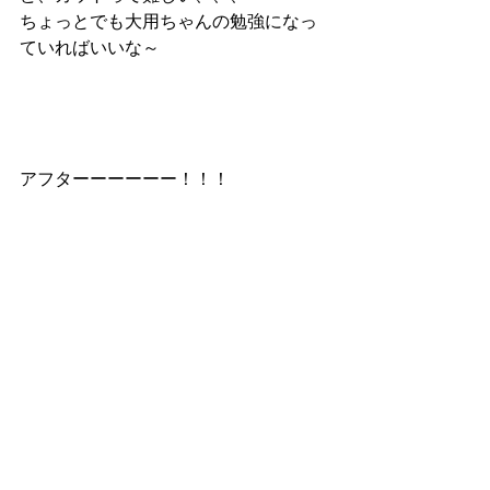
ちょっとでも大用ちゃんの勉強になっ
ていればいいな～
アフターーーーーー！！！