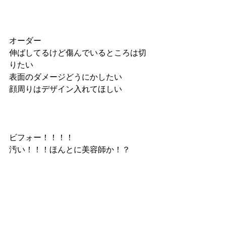
オーダー
伸ばしてるけど傷んでいるところは切
りたい
表面のダメージどうにかしたい
顔周りはデザイン入れてほしい
ビフォー！！！！
汚い！！！ほんとに美容師か！？