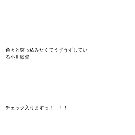
色々と突っ込みたくてうずうずしてい
る小川監督
チェック入りますっ！！！！