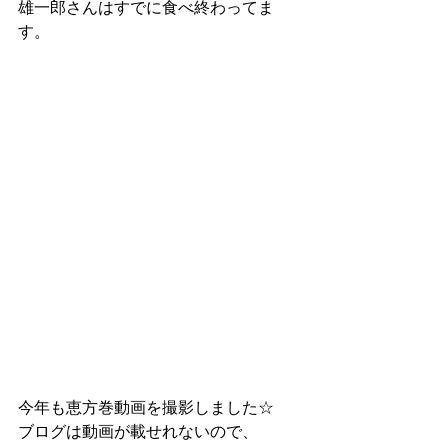
雄一郎さんはすでに食べ終わってま
す。
今年も恵方巻動画を撮影しました☆
ブログは動画が載せれないので、