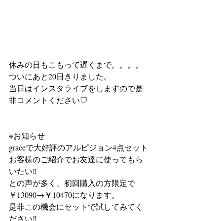
休みの日もこもって遅くまで。。。。
ついにあと20日きりました。
当日はインスタライブをしますので是
非コメントください♡
※お知らせ
graceで大好評のアルピジョン4点セット
お客様のご紹介でお友達に使ってもら
いたい‼
との声が多く、初回購入の方限定で
￥13090→￥10470になります。
是非この機会にセットで試してみてく
ださい‼