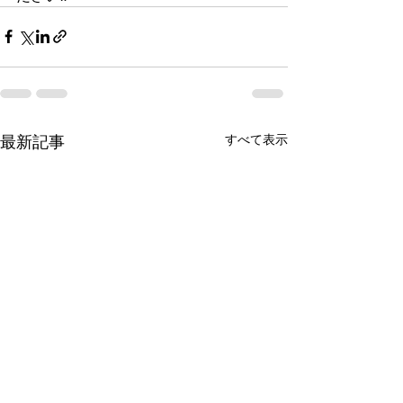
最新記事
すべて表示