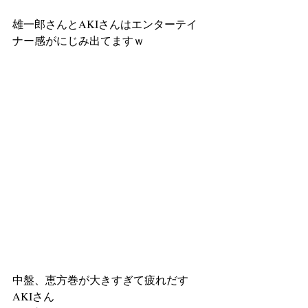
雄一郎さんとAKIさんはエンターテイ
ナー感がにじみ出てますｗ
中盤、恵方巻が大きすぎて疲れだす
AKIさん