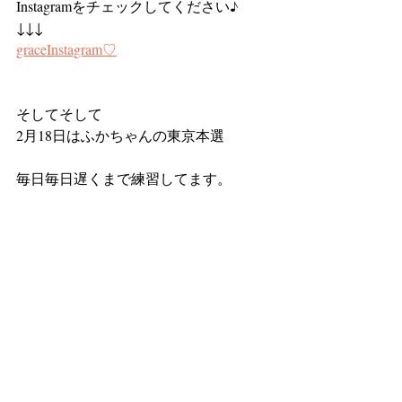
Instagramをチェックしてください♪
↓↓↓
graceInstagram♡
そしてそして
2月18日はふかちゃんの東京本選
毎日毎日遅くまで練習してます。