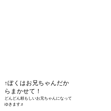
↑ぼくはお兄ちゃんだか
らまかせて！
どんどん頼もしいお兄ちゃんになって
ゆきます♬