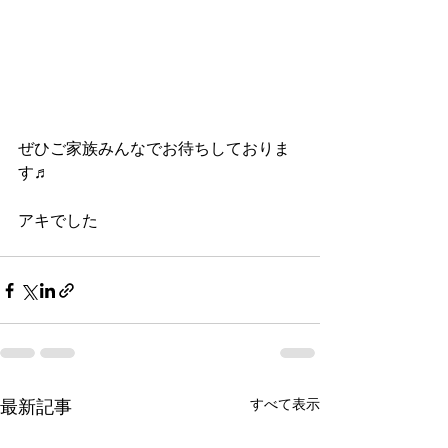
ぜひご家族みんなでお待ちしておりま
す♬
アキでした
最新記事
すべて表示