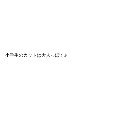
小学生のカットは大人っぽく♪