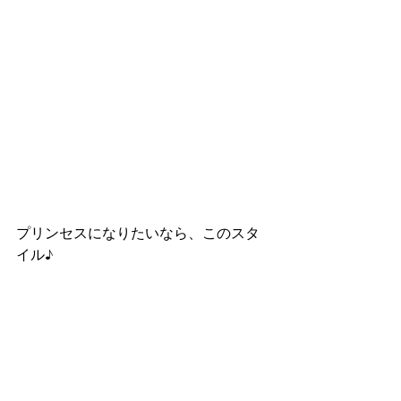
プリンセスになりたいなら、このスタ
イル♪