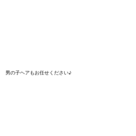
男の子ヘアもお任せください♪