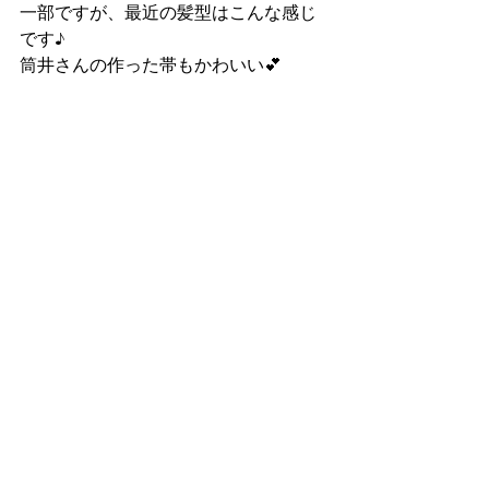
一部ですが、最近の髪型はこんな感じ
です♪
筒井さんの作った帯もかわいい💕