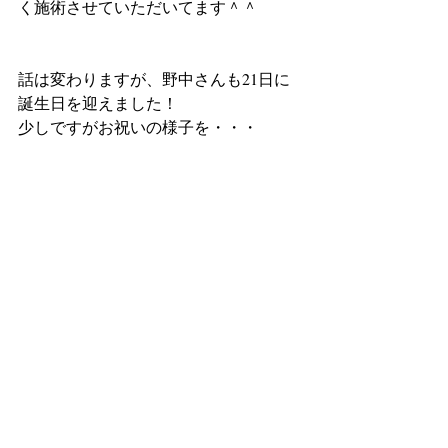
く施術させていただいてます＾＾
話は変わりますが、野中さんも21日に
誕生日を迎えました！
少しですがお祝いの様子を・・・