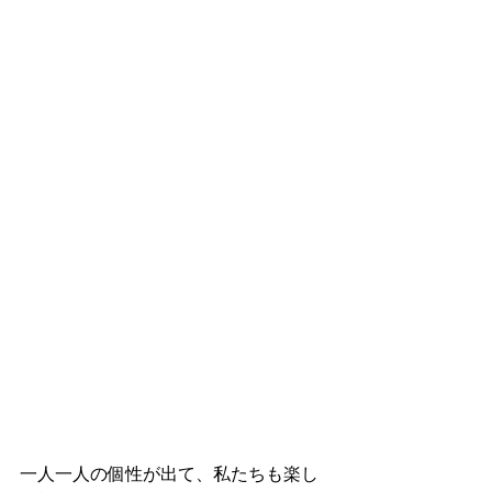
一人一人の個性が出て、私たちも楽し